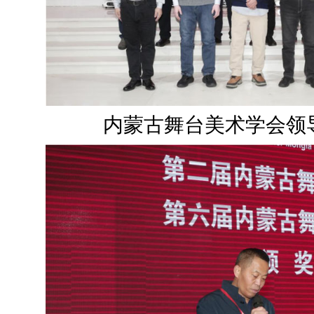
内蒙古舞台美术学会领