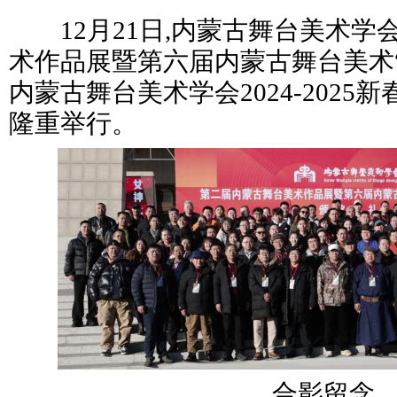
12月21日,内蒙古舞台美术学
术作品展暨第六届内蒙古舞台美术
内蒙古舞台美术学会2024-202
隆重举行。
合影留念