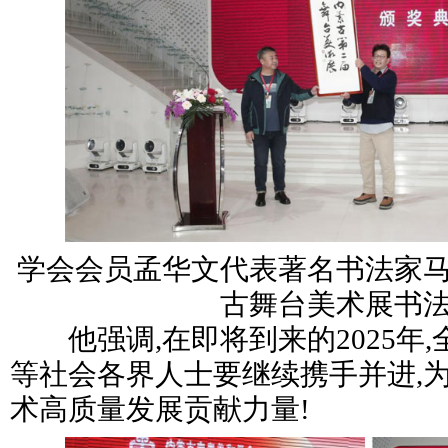
学会会员孟华文代表著名书法家
古舞台美术展书
他强调,在即将到来的2025年,
等社会各界人士要继续携手并进,
术高质量发展贡献力量!