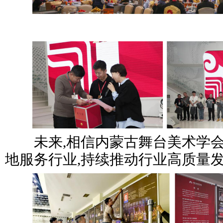
未来,相信内蒙古舞台美术学会
地服务行业,持续推动行业高质量