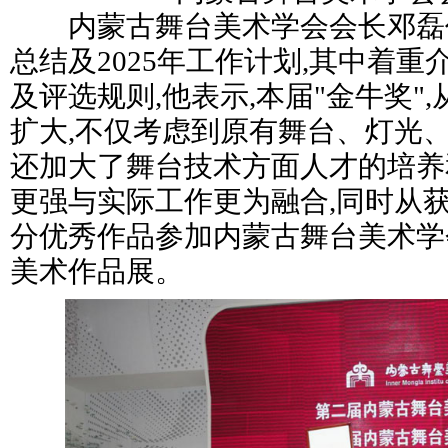
内蒙古舞台美术学会会长邓磊作了
总结及2025年工作计划,其中着重
及评选规则,他表示,本届"金牛奖"
扩大,不仅考虑到原有舞台、灯光、
还加大了舞台技术方面人才的培养
更强与实际工作更为融合,同时从
分优秀作品参加内蒙古舞台美术学
美术作品展。