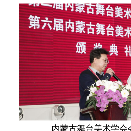
内蒙古舞台美术学会