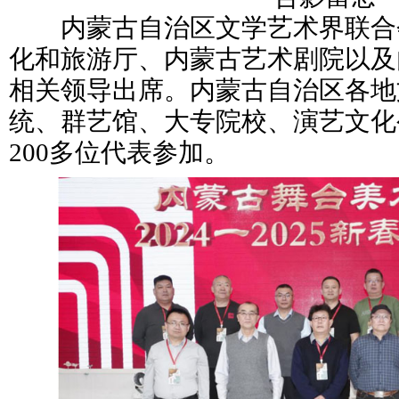
内蒙古自治区文学艺术界联合
化和旅游厅、内蒙古艺术剧院以及
相关领导出席。内蒙古自治区各地
统、群艺馆、大专院校、演艺文化
200多位代表参加。