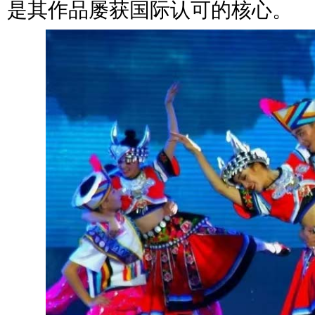
是其作品屡获国际认可的核心。