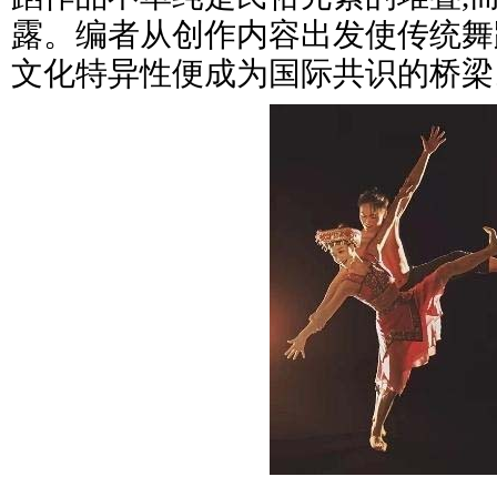
露。编者从创作内容出发使传统舞
文化特异性便成为国际共识的桥梁